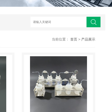
当前位置：
首页
>
产品展示