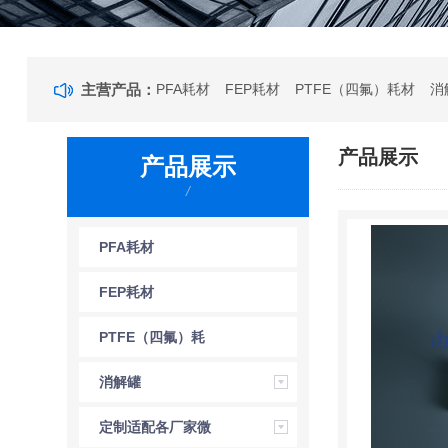
主营产品：
PFA耗材
FEP耗材
PTFE（四氟）耗材
消
产品展示
产品展示
/
PFA耗材
FEP耗材
PTFE（四氟）耗
材
消解罐
定制适配各厂家微