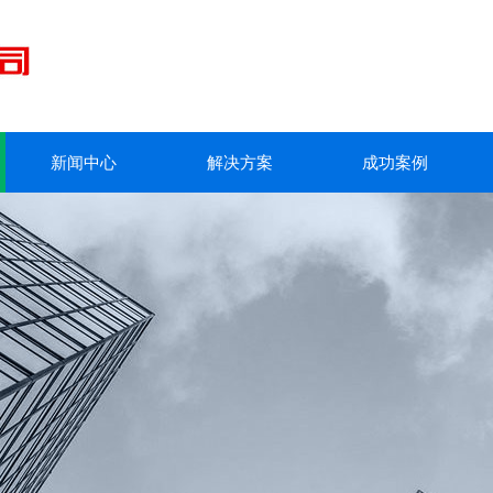
新闻中心
解决方案
成功案例