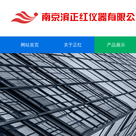
网站首页
关于正红
产品展示